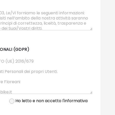
ONALI (GDPR)
Ho letto e non accetto l'informativa