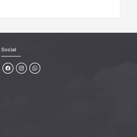
Social