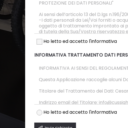
Ho letto ed accetto l'informativa
INFORMATIVA TRATTAMENTO DATI PERS
Ho letto ed accetto l'informativa