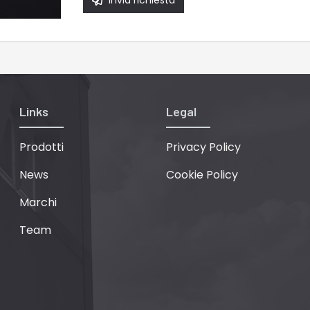
Invia richiesta
Links
Legal
Prodotti
Privacy Policy
News
Cookie Policy
Marchi
Team