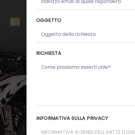
OGGETTO
RICHIESTA
INFORMATIVA SULLA PRIVACY