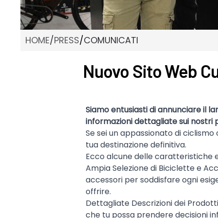
HOME
/
PRESS
/
COMUNICATI
Nuovo Sito Web Cus
Siamo entusiasti di annunciare il l
informazioni dettagliate sui nostri p
Se sei un appassionato di ciclismo 
tua destinazione definitiva.
Ecco alcune delle caratteristiche 
Ampia Selezione di Biciclette e Acc
accessori per soddisfare ogni esige
offrire.
Dettagliate Descrizioni dei Prodott
che tu possa prendere decisioni in