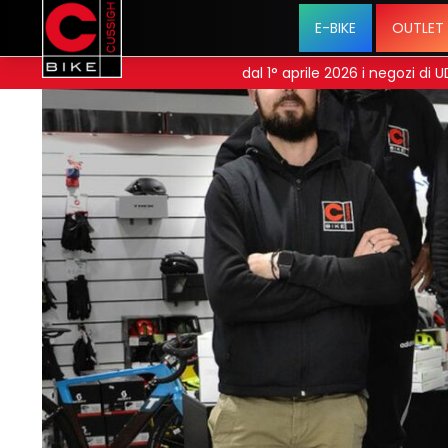
E-BIKE
OUTLET
dal 1° aprile 2026 i negozi di